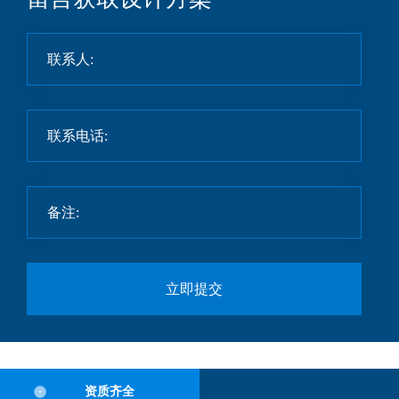
立即提交
资质齐全