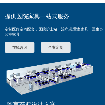
提供医院家具一站式服务
定制医疗空间配套，医院护士站，治疗/处置室家具，医生办
公室家具
在线咨询
全案定制
留言获取设计方案