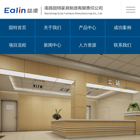
固特首页
关于我们
产品中心
成功案例
项目流程
新闻中心
人力资源
联系我们