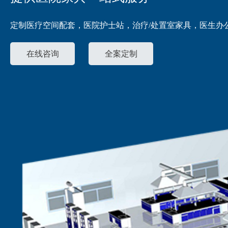
定制医疗空间配套，医院护士站，治疗/处置室家具，医生办
在线咨询
全案定制