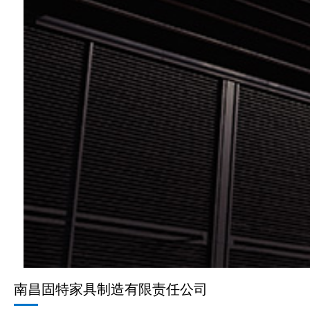
南昌固特家具制造有限责任公司