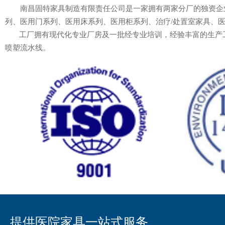
南昌固特家具制造有限责任公司是一家拥有两家分厂的独资企业，
列、医用门系列、医用床系列、医用柜系列、治疗/处置室家具、
工厂拥有现代化专业厂房及一批经专业培训，经验丰富的生产工人
喷塑流水线。
提供医院家具一站式服务