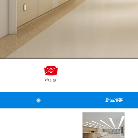
护士站
新品推荐