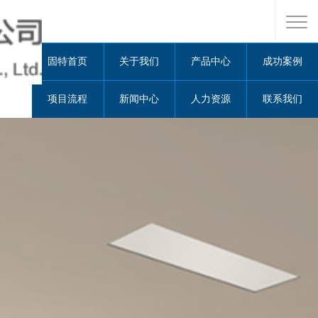
固特首页
关于我们
产品中心
成功案例
项目流程
新闻中心
人力资源
联系我们