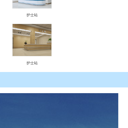
护士站
护士站