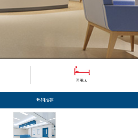
医用床
热销推荐