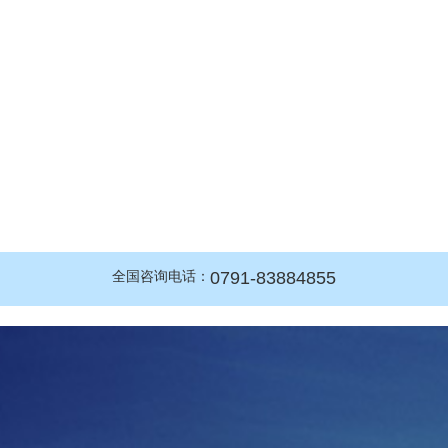
0791-83884855
全国咨询电话：