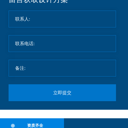
立即提交
资质齐全