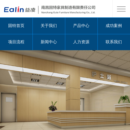
固特首页
关于我们
产品中心
成功案例
项目流程
新闻中心
人力资源
联系我们