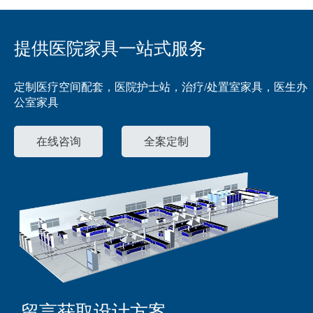
提供医院家具一站式服务
定制医疗空间配套，医院护士站，治疗/处置室家具，医生办
公室家具
在线咨询
全案定制
留言获取设计方案